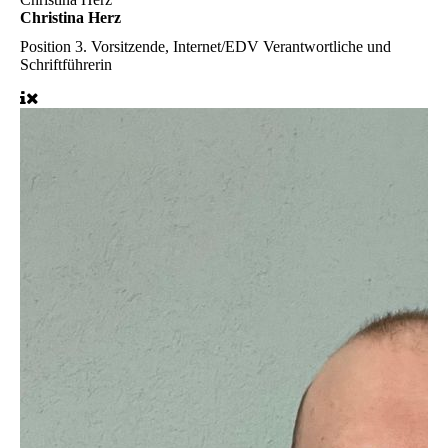
Christina Herz
Position
3. Vorsitzende, Internet/EDV Verantwortliche und
Schriftführerin