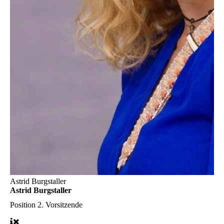
Astrid Burgstaller
Astrid Burgstaller
Position
2. Vorsitzende