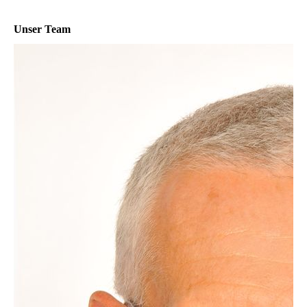
Unser Team