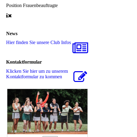
Position
Frauenbeauftragte
News
Hier finden Sie unsere Club Infos
Kontaktformular
Klicken Sie hier um zu unserem
Kon­takt­for­mu­lar zu kommen