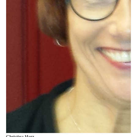
Christina Herz