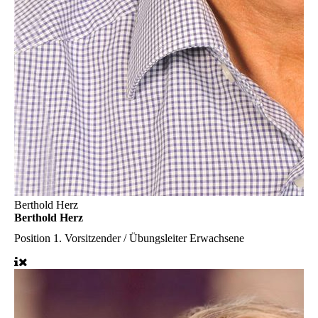
Berthold Herz
Berthold Herz
Position
1. Vorsitzender / Übungsleiter Erwachsene