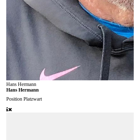
Hans Hermann
Hans Hermann
Position
Platzwart