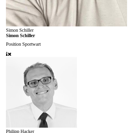
Simon Schiller
Simon Schiller
Position
Sportwart
Philipp Hacker