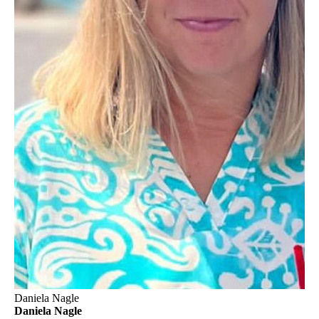
Daniela Nagle
Daniela Nagle