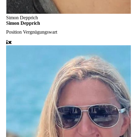
Simon Depprich
Simon Depprich
Position
Vergnügungswart