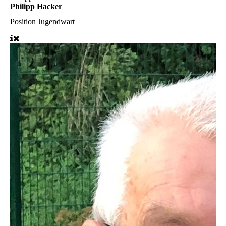
Philipp Hacker
Position
Jugendwart