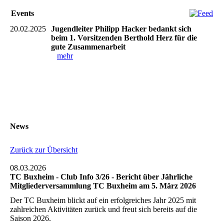
Events
20.02.2025
Jugendleiter Philipp Hacker bedankt sich
beim 1. Vorsitzenden Berthold Herz für die
gute Zusammenarbeit
mehr
News
Zurück zur Übersicht
08.03.2026
TC Buxheim - Club Info 3/26 - Bericht über Jährliche
Mitgliederversammlung TC Buxheim am 5. März 2026
Der TC Buxheim blickt auf ein erfolgreiches Jahr 2025 mit
zahlreichen Aktivitäten zurück und freut sich bereits auf die
Saison 2026.