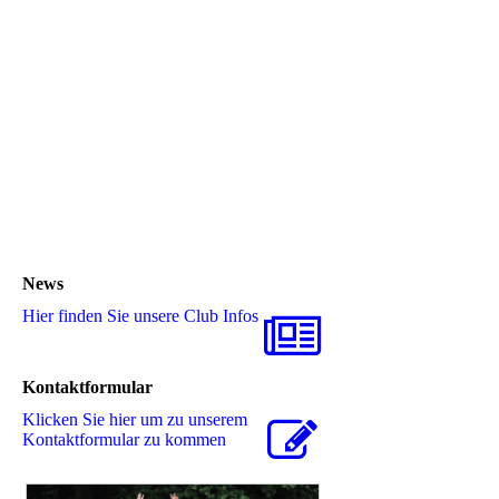
News
Hier finden Sie unsere Club Infos
Kontaktformular
Klicken Sie hier um zu unserem
Kon­takt­for­mu­lar zu kommen